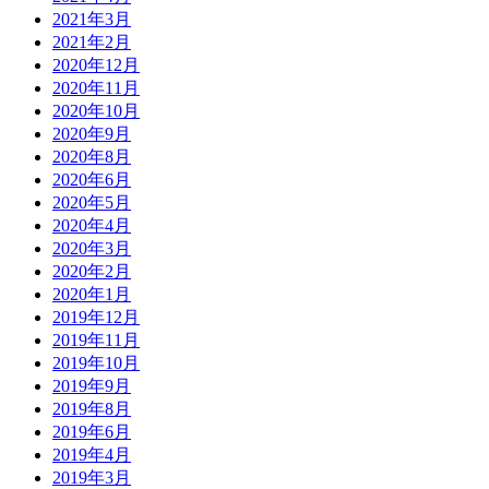
2021年3月
2021年2月
2020年12月
2020年11月
2020年10月
2020年9月
2020年8月
2020年6月
2020年5月
2020年4月
2020年3月
2020年2月
2020年1月
2019年12月
2019年11月
2019年10月
2019年9月
2019年8月
2019年6月
2019年4月
2019年3月