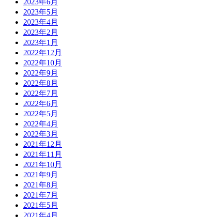
2023年6月
2023年5月
2023年4月
2023年2月
2023年1月
2022年12月
2022年10月
2022年9月
2022年8月
2022年7月
2022年6月
2022年5月
2022年4月
2022年3月
2021年12月
2021年11月
2021年10月
2021年9月
2021年8月
2021年7月
2021年5月
2021年4月