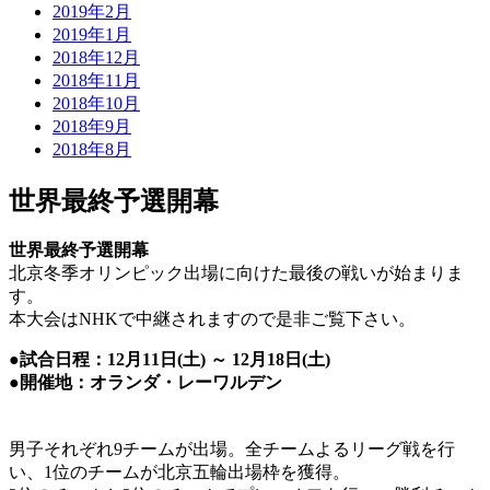
2019年2月
2019年1月
2018年12月
2018年11月
2018年10月
2018年9月
2018年8月
世界最終予選開幕
世界最終予選開幕
北京冬季オリンピック出場に向けた最後の戦いが始まりま
す。
本大会はNHKで中継されますので是非ご覧下さい。
●
試合日程：12月11日(土) ～ 12月18日(土)
●
開催地：オランダ・レーワルデン
男子それぞれ9チームが出場。全チームよるリーグ戦を行
い、1位のチームが北京五輪出場枠を獲得。