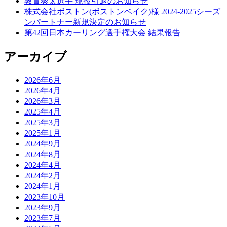
敦賀爽太選手 現役引退のお知らせ
株式会社ボストン(ボストンベイク)様 2024-2025シーズ
ンパートナー新規決定のお知らせ
第42回日本カーリング選手権大会 結果報告
アーカイブ
2026年6月
2026年4月
2026年3月
2025年4月
2025年3月
2025年1月
2024年9月
2024年8月
2024年4月
2024年2月
2024年1月
2023年10月
2023年9月
2023年7月