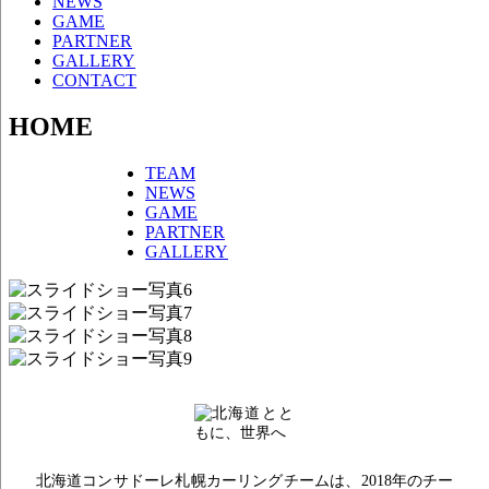
NEWS
GAME
PARTNER
GALLERY
CONTACT
HOME
TEAM
NEWS
GAME
PARTNER
GALLERY
北海道コンサドーレ札幌カーリングチームは、2018年のチー