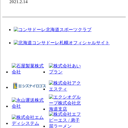
2021.2.14
日本選手権優勝