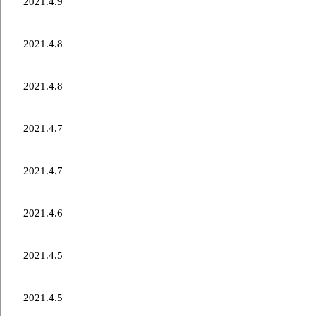
2021.4.9
世界選手権2021韓国戦結果
2021.4.8
世界選手権2021オランダ戦結果
2021.4.8
世界選手権2021デンマーク戦結果
2021.4.7
世界選手権2021スコットランド戦結果
2021.4.7
世界選手権2021ノルウェー戦結果
2021.4.6
世界選手権2021RCF(ロシアカーリング連盟)戦結果
2021.4.5
世界選手権2021イタリア戦結果
2021.4.5