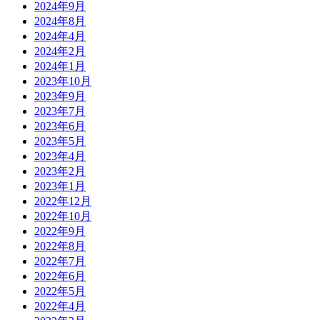
2024年9月
2024年8月
2024年4月
2024年2月
2024年1月
2023年10月
2023年9月
2023年7月
2023年6月
2023年5月
2023年4月
2023年2月
2023年1月
2022年12月
2022年10月
2022年9月
2022年8月
2022年7月
2022年6月
2022年5月
2022年4月