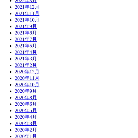
2022年3月
2021年12月
2021年11月
2021年10月
2021年9月
2021年8月
2021年7月
2021年5月
2021年4月
2021年3月
2021年2月
2020年12月
2020年11月
2020年10月
2020年9月
2020年8月
2020年6月
2020年5月
2020年4月
2020年3月
2020年2月
2020年1月