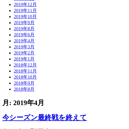
2019年12月
2019年11月
2019年10月
2019年9月
2019年8月
2019年6月
2019年4月
2019年3月
2019年2月
2019年1月
2018年12月
2018年11月
2018年10月
2018年9月
2018年8月
月:
2019年4月
今シーズン最終戦を終えて