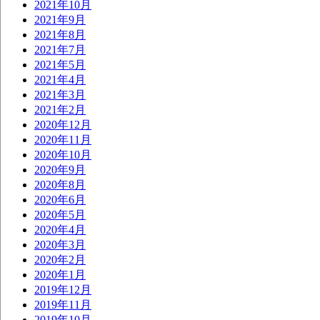
2021年10月
2021年9月
2021年8月
2021年7月
2021年5月
2021年4月
2021年3月
2021年2月
2020年12月
2020年11月
2020年10月
2020年9月
2020年8月
2020年6月
2020年5月
2020年4月
2020年3月
2020年2月
2020年1月
2019年12月
2019年11月
2019年10月