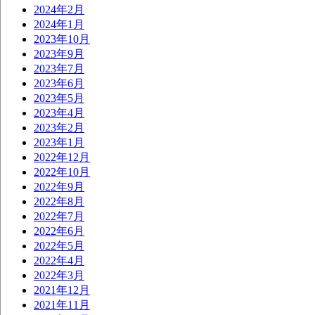
2024年2月
2024年1月
2023年10月
2023年9月
2023年7月
2023年6月
2023年5月
2023年4月
2023年2月
2023年1月
2022年12月
2022年10月
2022年9月
2022年8月
2022年7月
2022年6月
2022年5月
2022年4月
2022年3月
2021年12月
2021年11月