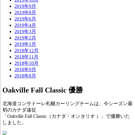
2019年9月
2019年8月
2019年6月
2019年4月
2019年3月
2019年2月
2019年1月
2018年12月
2018年11月
2018年10月
2018年9月
2018年8月
Oakville Fall Classic 優勝
北海道コンサドーレ札幌カーリングチームは、今シーズン最
初のカナダ遠征
「Oakville Fall Classic（カナダ・オンタリオ ）」で優勝いた
しました。