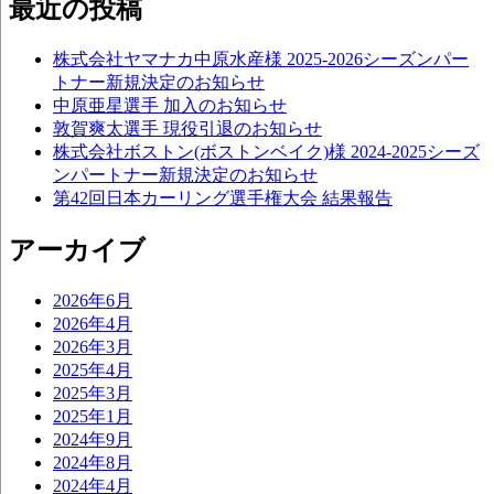
最近の投稿
株式会社ヤマナカ中原水産様 2025-2026シーズンパー
トナー新規決定のお知らせ
中原亜星選手 加入のお知らせ
敦賀爽太選手 現役引退のお知らせ
株式会社ボストン(ボストンベイク)様 2024-2025シーズ
ンパートナー新規決定のお知らせ
第42回日本カーリング選手権大会 結果報告
アーカイブ
2026年6月
2026年4月
2026年3月
2025年4月
2025年3月
2025年1月
2024年9月
2024年8月
2024年4月