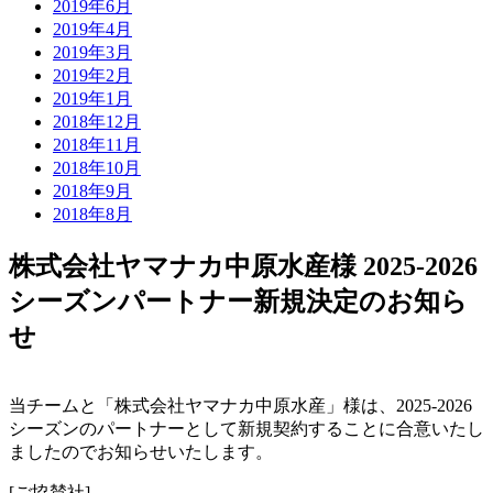
2019年6月
2019年4月
2019年3月
2019年2月
2019年1月
2018年12月
2018年11月
2018年10月
2018年9月
2018年8月
株式会社ヤマナカ中原水産様 2025-2026
シーズンパートナー新規決定のお知ら
せ
当チームと「株式会社ヤマナカ中原水産」様は、2025-2026
シーズンのパートナーとして新規契約することに合意いたし
ましたのでお知らせいたします。
[ご協賛社]