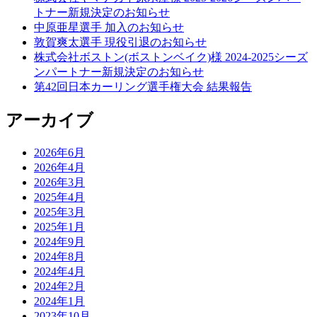
トナー新規決定のお知らせ
中原亜星選手 加入のお知らせ
敦賀爽太選手 現役引退のお知らせ
株式会社ボストン(ボストンベイク)様 2024-2025シーズ
ンパートナー新規決定のお知らせ
第42回日本カーリング選手権大会 結果報告
アーカイブ
2026年6月
2026年4月
2026年3月
2025年4月
2025年3月
2025年1月
2024年9月
2024年8月
2024年4月
2024年2月
2024年1月
2023年10月