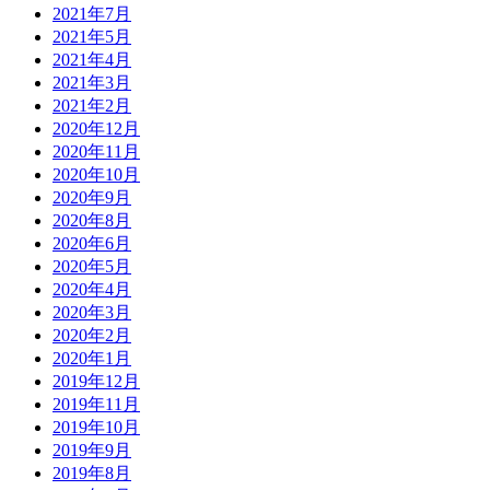
2021年7月
2021年5月
2021年4月
2021年3月
2021年2月
2020年12月
2020年11月
2020年10月
2020年9月
2020年8月
2020年6月
2020年5月
2020年4月
2020年3月
2020年2月
2020年1月
2019年12月
2019年11月
2019年10月
2019年9月
2019年8月