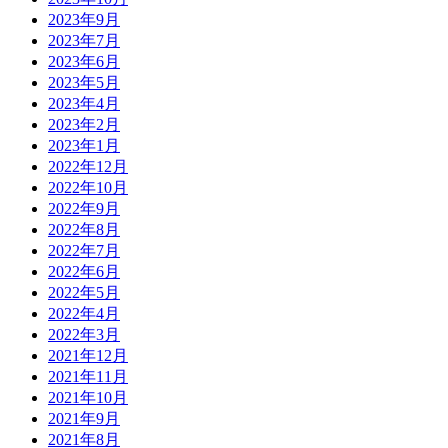
2023年9月
2023年7月
2023年6月
2023年5月
2023年4月
2023年2月
2023年1月
2022年12月
2022年10月
2022年9月
2022年8月
2022年7月
2022年6月
2022年5月
2022年4月
2022年3月
2021年12月
2021年11月
2021年10月
2021年9月
2021年8月