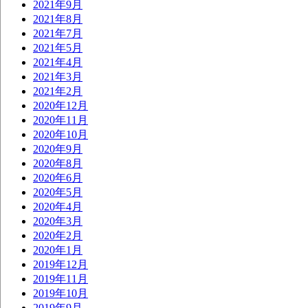
2021年9月
2021年8月
2021年7月
2021年5月
2021年4月
2021年3月
2021年2月
2020年12月
2020年11月
2020年10月
2020年9月
2020年8月
2020年6月
2020年5月
2020年4月
2020年3月
2020年2月
2020年1月
2019年12月
2019年11月
2019年10月
2019年9月