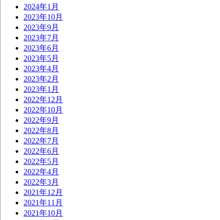
2024年1月
2023年10月
2023年9月
2023年7月
2023年6月
2023年5月
2023年4月
2023年2月
2023年1月
2022年12月
2022年10月
2022年9月
2022年8月
2022年7月
2022年6月
2022年5月
2022年4月
2022年3月
2021年12月
2021年11月
2021年10月