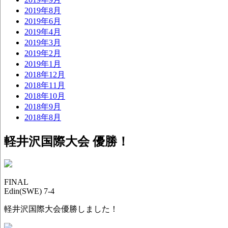
2019年8月
2019年6月
2019年4月
2019年3月
2019年2月
2019年1月
2018年12月
2018年11月
2018年10月
2018年9月
2018年8月
軽井沢国際大会 優勝！
FINAL
Edin(SWE) 7-4
軽井沢国際大会優勝しました！