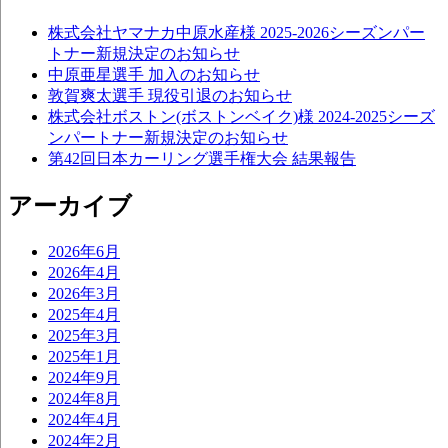
株式会社ヤマナカ中原水産様 2025-2026シーズンパー
トナー新規決定のお知らせ
中原亜星選手 加入のお知らせ
敦賀爽太選手 現役引退のお知らせ
株式会社ボストン(ボストンベイク)様 2024-2025シーズ
ンパートナー新規決定のお知らせ
第42回日本カーリング選手権大会 結果報告
アーカイブ
2026年6月
2026年4月
2026年3月
2025年4月
2025年3月
2025年1月
2024年9月
2024年8月
2024年4月
2024年2月