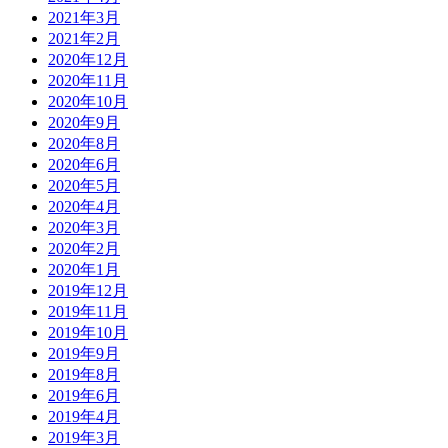
2021年3月
2021年2月
2020年12月
2020年11月
2020年10月
2020年9月
2020年8月
2020年6月
2020年5月
2020年4月
2020年3月
2020年2月
2020年1月
2019年12月
2019年11月
2019年10月
2019年9月
2019年8月
2019年6月
2019年4月
2019年3月