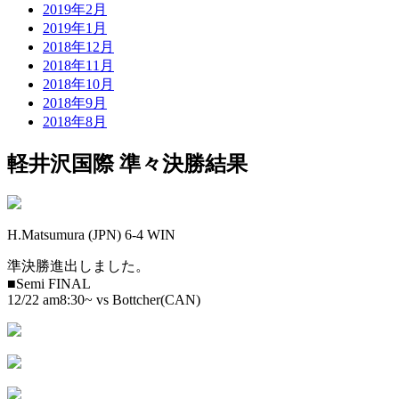
2019年2月
2019年1月
2018年12月
2018年11月
2018年10月
2018年9月
2018年8月
軽井沢国際 準々決勝結果
H.Matsumura (JPN) 6-4 WIN
準決勝進出しました。
■Semi FINAL
12/22 am8:30~ vs Bottcher(CAN)