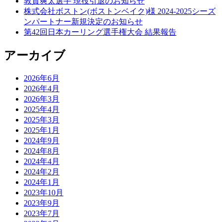
敦賀爽太選手 現役引退のお知らせ
株式会社ボストン(ボストンベイク)様 2024-2025シーズ
ンパートナー新規決定のお知らせ
第42回日本カーリング選手権大会 結果報告
アーカイブ
2026年6月
2026年4月
2026年3月
2025年4月
2025年3月
2025年1月
2024年9月
2024年8月
2024年4月
2024年2月
2024年1月
2023年10月
2023年9月
2023年7月