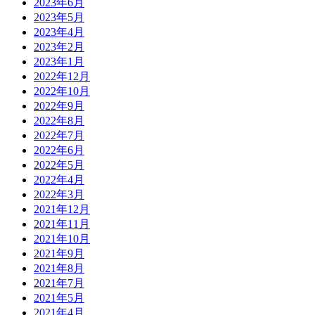
2023年6月
2023年5月
2023年4月
2023年2月
2023年1月
2022年12月
2022年10月
2022年9月
2022年8月
2022年7月
2022年6月
2022年5月
2022年4月
2022年3月
2021年12月
2021年11月
2021年10月
2021年9月
2021年8月
2021年7月
2021年5月
2021年4月